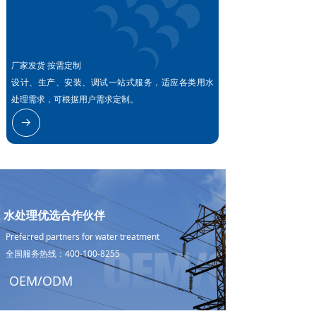
厂家发货 按需定制
设计、生产、安装、调试一站式服务，适应各类用水
处理需求，可根据用户需求定制。
뀠
水处理优选合作伙伴
Preferred partners for water treatment
全国服务热线：400-100-8255
OEM/ODM