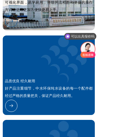
可视化界面，易学易用，详细的流程图和便捷的操作
方式让使用更加方便快捷易上手。
뀠
可以出具报价吗
品质优良 经久耐用
好产品注重细节，中水环保纯水设备的每一个配件都
经过严格的质量把关，保证产品经久耐用。
뀠