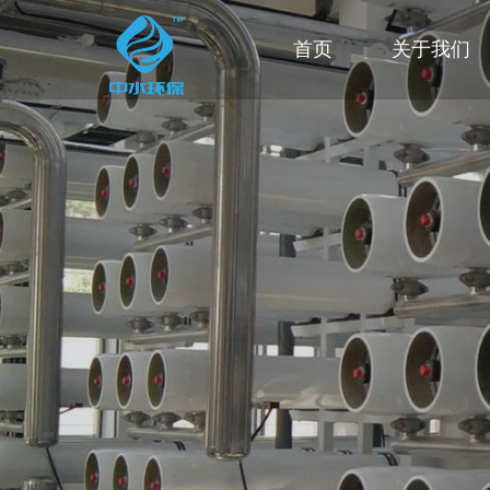
首页
关于我们