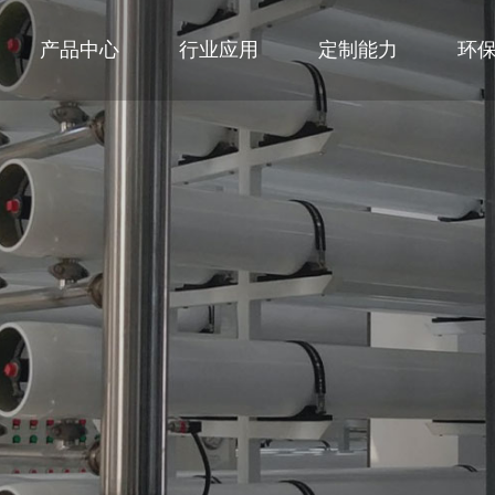
产品中心
行业应用
定制能力
环