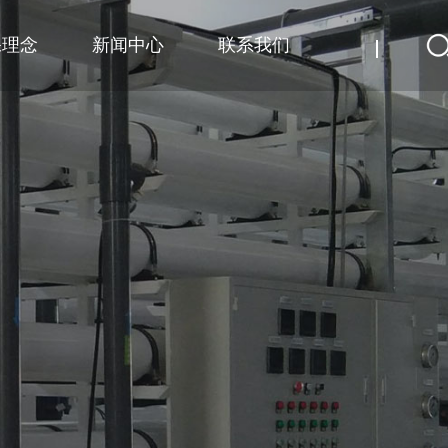
保理念
新闻中心
联系我们