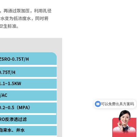
设备价格多少呢