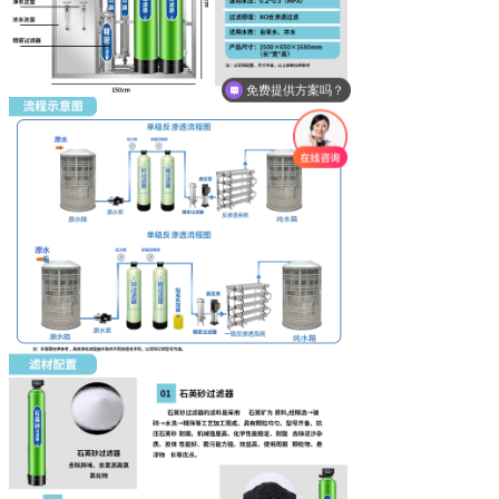
免费提供方案吗？