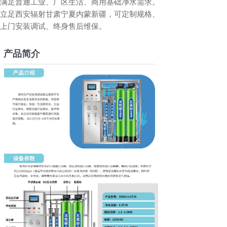
满足普通工业、厂区生活、商用基础净水需求。
立足西安辐射甘肃宁夏内蒙新疆，可定制规格、
上门安装调试、终身售后维保。
产品简介