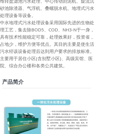
维转盘滤池污水处理、中心传动刮泥机、旋流沉
砂池除渣器、气浮机、叠螺脱水机、地埋式污水
处理设备等设备。
中水地埋式污水处理设备采用国际先进的生物处
理工艺，集去除BOD5、COD、NH3-N于一身，
具有技术性能稳定可靠，处理效果好，投资省，
占地少，维护方便等优点。其目的主要是使生活
污水经该设备处理后达到用户要求的排放标准。
主要用于居住小区(含别墅小区)、高级宾馆、医
院、综合办公楼和各类公共建筑。
产品简介