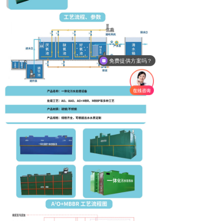
免费提供方案吗？