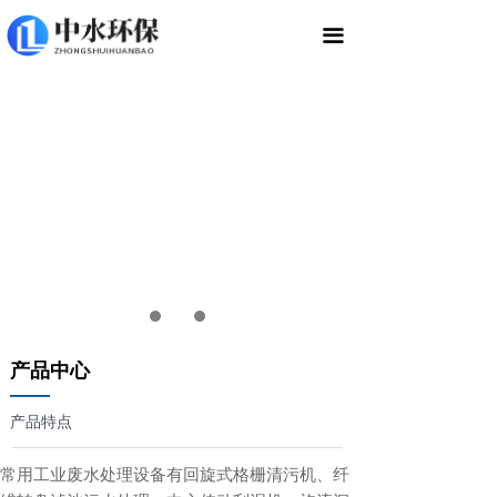
끀
产品中心
——
产品特点
常用工业废水处理设备有回旋式格栅清污机、纤