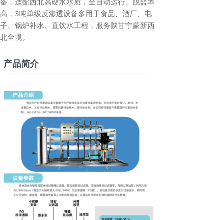
备，适配西北高硬水水质，全自动运行、脱盐率
高，3吨单级反渗透设备多用于食品、酒厂、电
子、锅炉补水、直饮水工程，服务陕甘宁蒙新西
北全境。
产品简介