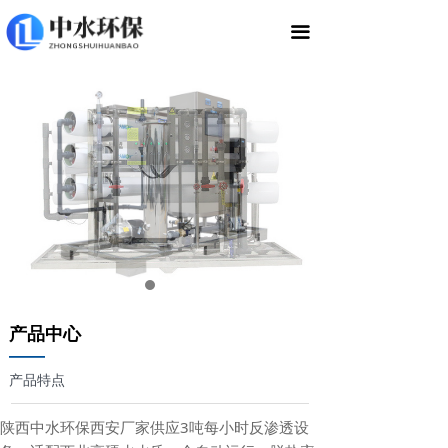
끀
产品中心
——
产品特点
陕西中水环保西安厂家供应3吨每小时反渗透设