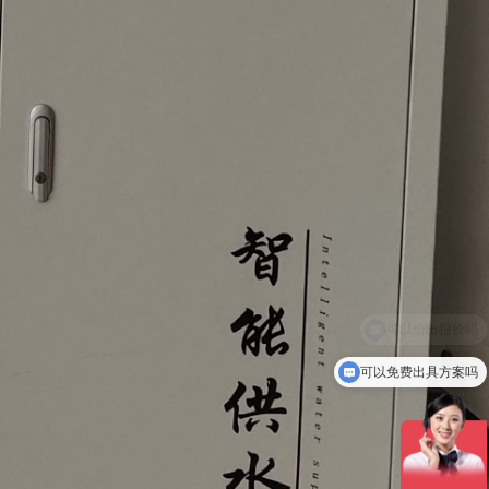
可以免费出具方案吗
设备价格多少呢