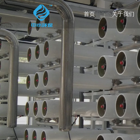
首页
关于我们