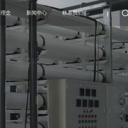
保理念
新闻中心
联系我们