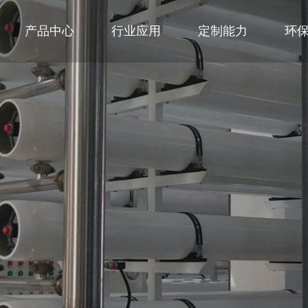
产品中心
行业应用
定制能力
环