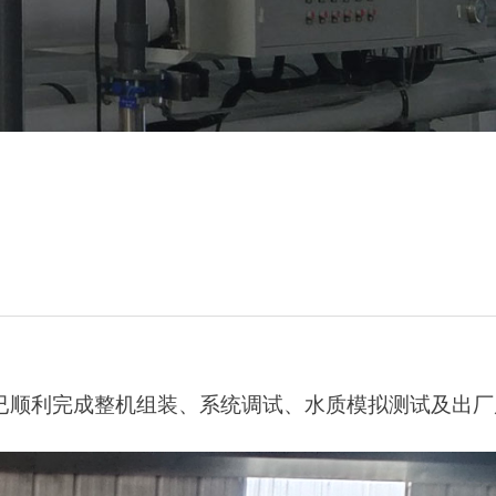
已顺利完成整机组装、系统调试、水质模拟测试及出厂